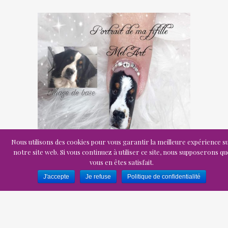
Nous utilisons des cookies pour vous garantir la meilleure expérience s
notre site web. Si vous continuez à utiliser ce site, nous supposerons qu
vous en êtes satisfait.
J'accepte
Je refuse
Politique de confidentialité