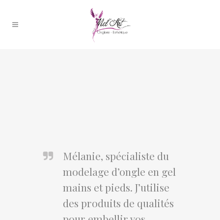
Mélanie, spécialiste du
modelage d’ongle en gel
mains et pieds. J’utilise
des produits de qualités
pour embellir vos